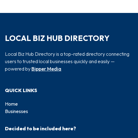
LOCAL BIZ HUB DIRECTORY
Local Biz Hub Directory is a top-rated directory connecting
users to trusted local businesses quickly and easily —
powered by
Bipper Media
QUICK LINKS
Home
Businesses
Decided to be included here?