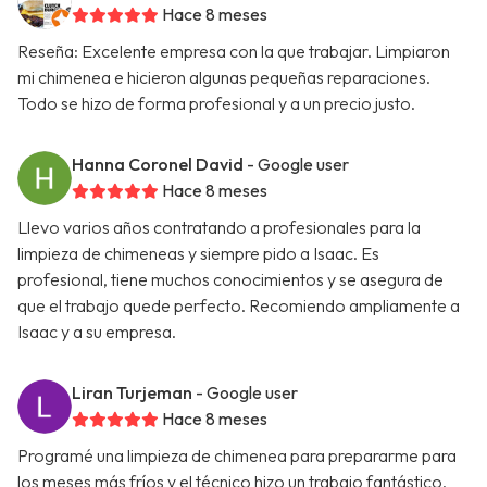
Hace 8 meses
Reseña: Excelente empresa con la que trabajar. Limpiaron
mi chimenea e hicieron algunas pequeñas reparaciones.
Todo se hizo de forma profesional y a un precio justo.
Hanna Coronel David
- Google user
Hace 8 meses
Llevo varios años contratando a profesionales para la
limpieza de chimeneas y siempre pido a Isaac. Es
profesional, tiene muchos conocimientos y se asegura de
que el trabajo quede perfecto. Recomiendo ampliamente a
Isaac y a su empresa.
Liran Turjeman
- Google user
Hace 8 meses
Programé una limpieza de chimenea para prepararme para
los meses más fríos y el técnico hizo un trabajo fantástico.