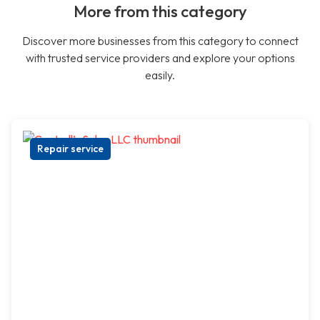
More from this category
Discover more businesses from this category to connect
with trusted service providers and explore your options
easily.
Repair service