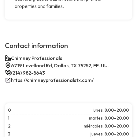
properties and families.
Contact information
Chimney Professionals
6719 Levelland Rd, Dallas, TX 75252, EE. UU.
(214) 982-8643
https://chimneyprofessionalstx.com/
0
lunes: 8:00–20:00
1
martes: 8:00–20:00
2
miércoles: 8:00–20:00
3
jueves: 8:00–20:00