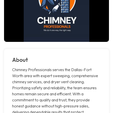
About
Chimney Professionals serves the Dallas-Fort
Worth area with expert sweeping, comprehensive
chimney services, and dryer vent cleaning.
Prioritizing safety and reliability, the team ensures
homes remain secure and efficient. With a
commitment to quality and trust, they provide
honest guidance without high-pressure sales,
delivering dependable results that protect