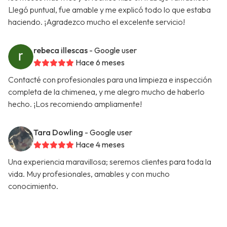
Llegó puntual, fue amable y me explicó todo lo que estaba
haciendo. ¡Agradezco mucho el excelente servicio!
rebeca illescas
- Google user
Hace 6 meses
Contacté con profesionales para una limpieza e inspección
completa de la chimenea, y me alegro mucho de haberlo
hecho. ¡Los recomiendo ampliamente!
Tara Dowling
- Google user
Hace 4 meses
Una experiencia maravillosa; seremos clientes para toda la
vida. Muy profesionales, amables y con mucho
conocimiento.