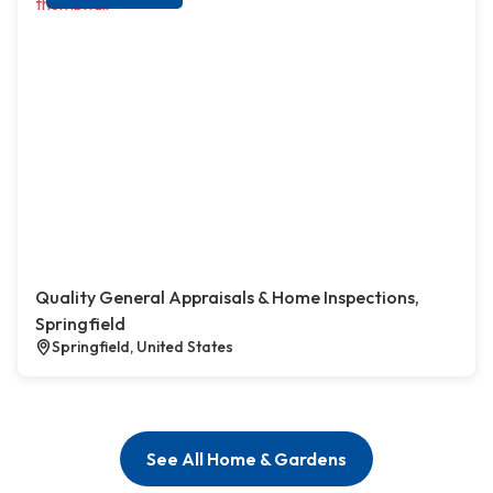
Quality General Appraisals & Home Inspections,
Springfield
Springfield, United States
See All Home & Gardens