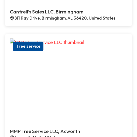
Cantrell’s Sales LLC, Birmingham
811 Ray Drive, Birmingham, AL 36420, United States
Tree service
MMP Tree Service LLC, Acworth