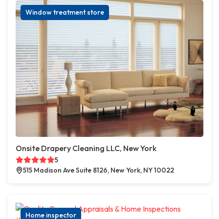
Window treatment store
Onsite Drapery Cleaning LLC, New York
5
515 Madison Ave Suite 8126, New York, NY 10022
Home inspector