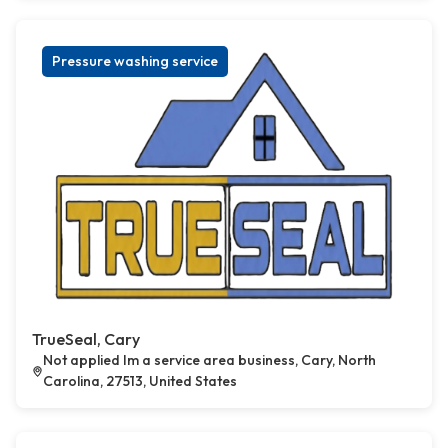
Pressure washing service
TrueSeal, Cary
Not applied Im a service area business, Cary, North
Carolina, 27513, United States