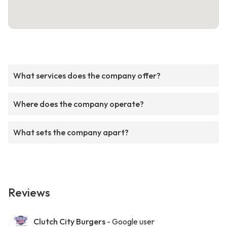
What services does the company offer?
Where does the company operate?
What sets the company apart?
Reviews
Clutch City Burgers
- Google user